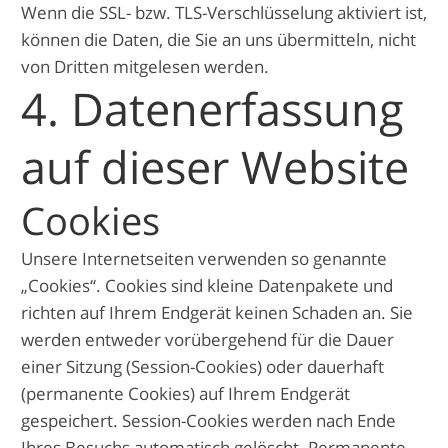
Wenn die SSL- bzw. TLS-Verschlüsselung aktiviert ist,
können die Daten, die Sie an uns übermitteln, nicht
von Dritten mitgelesen werden.
4. Datenerfassung
auf dieser Website
Cookies
Unsere Internetseiten verwenden so genannte
„Cookies“. Cookies sind kleine Datenpakete und
richten auf Ihrem Endgerät keinen Schaden an. Sie
werden entweder vorübergehend für die Dauer
einer Sitzung (Session-Cookies) oder dauerhaft
(permanente Cookies) auf Ihrem Endgerät
gespeichert. Session-Cookies werden nach Ende
Ihres Besuchs automatisch gelöscht. Permanente