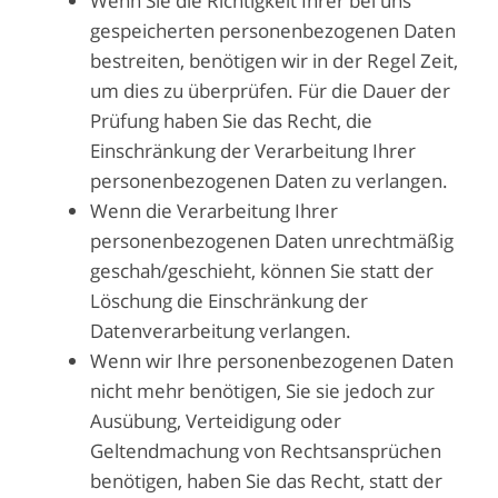
Wenn Sie die Richtigkeit Ihrer bei uns
gespeicherten personenbezogenen Daten
bestreiten, benötigen wir in der Regel Zeit,
um dies zu überprüfen. Für die Dauer der
Prüfung haben Sie das Recht, die
Einschränkung der Verarbeitung Ihrer
personenbezogenen Daten zu verlangen.
Wenn die Verarbeitung Ihrer
personenbezogenen Daten unrechtmäßig
geschah/geschieht, können Sie statt der
Löschung die Einschränkung der
Datenverarbeitung verlangen.
Wenn wir Ihre personenbezogenen Daten
nicht mehr benötigen, Sie sie jedoch zur
Ausübung, Verteidigung oder
Geltendmachung von Rechtsansprüchen
benötigen, haben Sie das Recht, statt der