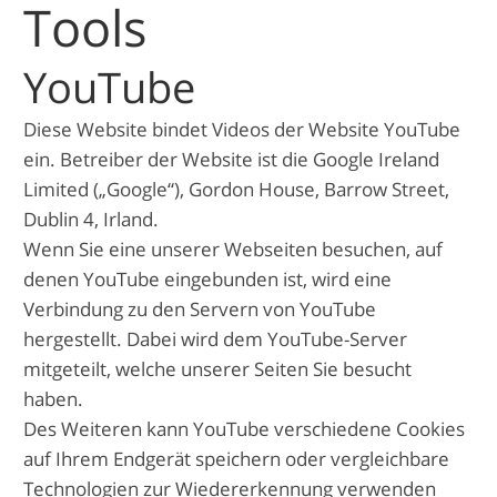
Tools
YouTube
Diese Website bindet Videos der Website YouTube
ein. Betreiber der Website ist die Google Ireland
Limited („Google“), Gordon House, Barrow Street,
Dublin 4, Irland.
Wenn Sie eine unserer Webseiten besuchen, auf
denen YouTube eingebunden ist, wird eine
Verbindung zu den Servern von YouTube
hergestellt. Dabei wird dem YouTube-Server
mitgeteilt, welche unserer Seiten Sie besucht
haben.
Des Weiteren kann YouTube verschiedene Cookies
auf Ihrem Endgerät speichern oder vergleichbare
Technologien zur Wiedererkennung verwenden