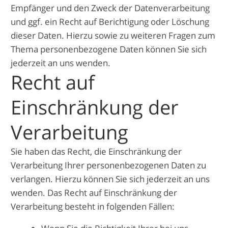
Empfänger und den Zweck der Datenverarbeitung
und ggf. ein Recht auf Berichtigung oder Löschung
dieser Daten. Hierzu sowie zu weiteren Fragen zum
Thema personenbezogene Daten können Sie sich
jederzeit an uns wenden.
Recht auf
Einschränkung der
Verarbeitung
Sie haben das Recht, die Einschränkung der
Verarbeitung Ihrer personenbezogenen Daten zu
verlangen. Hierzu können Sie sich jederzeit an uns
wenden. Das Recht auf Einschränkung der
Verarbeitung besteht in folgenden Fällen: