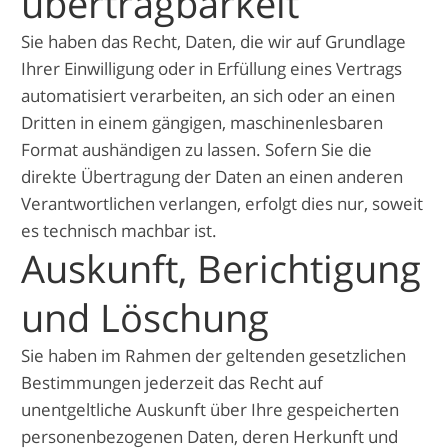
übertrag­barkeit
Sie haben das Recht, Daten, die wir auf Grundlage
Ihrer Einwilligung oder in Erfüllung eines Vertrags
automatisiert verarbeiten, an sich oder an einen
Dritten in einem gängigen, maschinenlesbaren
Format aushändigen zu lassen. Sofern Sie die
direkte Übertragung der Daten an einen anderen
Verantwortlichen verlangen, erfolgt dies nur, soweit
es technisch machbar ist.
Auskunft, Berichtigung
und Löschung
Sie haben im Rahmen der geltenden gesetzlichen
Bestimmungen jederzeit das Recht auf
unentgeltliche Auskunft über Ihre gespeicherten
personenbezogenen Daten, deren Herkunft und