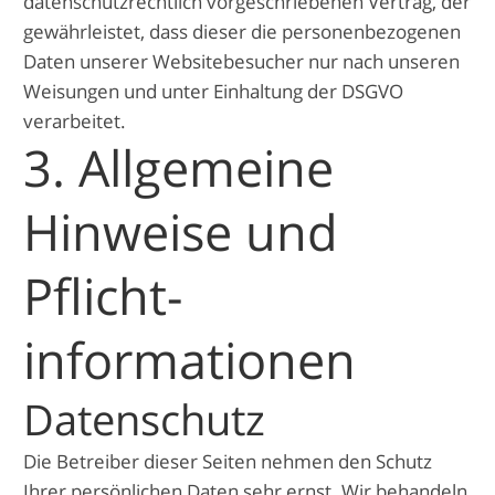
datenschutzrechtlich vorgeschriebenen Vertrag, der
gewährleistet, dass dieser die personenbezogenen
Daten unserer Websitebesucher nur nach unseren
Weisungen und unter Einhaltung der DSGVO
verarbeitet.
3. Allgemeine
Hinweise und
Pflicht­
informationen
Datenschutz
Die Betreiber dieser Seiten nehmen den Schutz
Ihrer persönlichen Daten sehr ernst. Wir behandeln