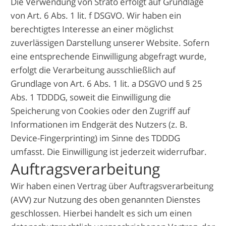
Die Verwendung von Strato erfolgt auf Grundlage
von Art. 6 Abs. 1 lit. f DSGVO. Wir haben ein
berechtigtes Interesse an einer möglichst
zuverlässigen Darstellung unserer Website. Sofern
eine entsprechende Einwilligung abgefragt wurde,
erfolgt die Verarbeitung ausschließlich auf
Grundlage von Art. 6 Abs. 1 lit. a DSGVO und § 25
Abs. 1 TDDDG, soweit die Einwilligung die
Speicherung von Cookies oder den Zugriff auf
Informationen im Endgerät des Nutzers (z. B.
Device-Fingerprinting) im Sinne des TDDDG
umfasst. Die Einwilligung ist jederzeit widerrufbar.
Auftragsverarbeitung
Wir haben einen Vertrag über Auftragsverarbeitung
(AVV) zur Nutzung des oben genannten Dienstes
geschlossen. Hierbei handelt es sich um einen