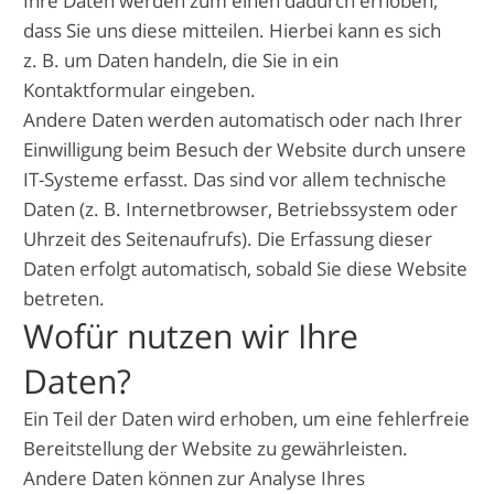
Ihre Daten werden zum einen dadurch erhoben,
dass Sie uns diese mitteilen. Hierbei kann es sich
z. B. um Daten handeln, die Sie in ein
Kontaktformular eingeben.
Andere Daten werden automatisch oder nach Ihrer
Einwilligung beim Besuch der Website durch unsere
IT-Systeme erfasst. Das sind vor allem technische
Daten (z. B. Internetbrowser, Betriebssystem oder
Uhrzeit des Seitenaufrufs). Die Erfassung dieser
Daten erfolgt automatisch, sobald Sie diese Website
betreten.
Wofür nutzen wir Ihre
Daten?
Ein Teil der Daten wird erhoben, um eine fehlerfreie
Bereitstellung der Website zu gewährleisten.
Andere Daten können zur Analyse Ihres