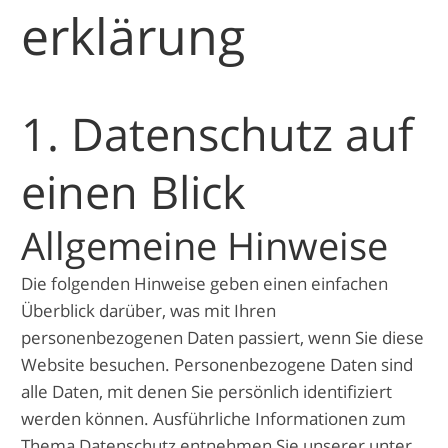
erklärung
1. Datenschutz auf
einen Blick
Allgemeine Hinweise
Die folgenden Hinweise geben einen einfachen
Überblick darüber, was mit Ihren
personenbezogenen Daten passiert, wenn Sie diese
Website besuchen. Personenbezogene Daten sind
alle Daten, mit denen Sie persönlich identifiziert
werden können. Ausführliche Informationen zum
Thema Datenschutz entnehmen Sie unserer unter