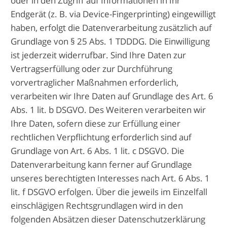
oder in den Zugriff auf Informationen in Ihr
Endgerät (z. B. via Device-Fingerprinting) eingewilligt
haben, erfolgt die Datenverarbeitung zusätzlich auf
Grundlage von § 25 Abs. 1 TDDDG. Die Einwilligung
ist jederzeit widerrufbar. Sind Ihre Daten zur
Vertragserfüllung oder zur Durchführung
vorvertraglicher Maßnahmen erforderlich,
verarbeiten wir Ihre Daten auf Grundlage des Art. 6
Abs. 1 lit. b DSGVO. Des Weiteren verarbeiten wir
Ihre Daten, sofern diese zur Erfüllung einer
rechtlichen Verpflichtung erforderlich sind auf
Grundlage von Art. 6 Abs. 1 lit. c DSGVO. Die
Datenverarbeitung kann ferner auf Grundlage
unseres berechtigten Interesses nach Art. 6 Abs. 1
lit. f DSGVO erfolgen. Über die jeweils im Einzelfall
einschlägigen Rechtsgrundlagen wird in den
folgenden Absätzen dieser Datenschutzerklärung