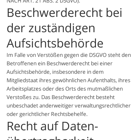
NACH ART. 21 ABS. 2 DSGVO).
Beschwerde­recht bei
der zuständigen
Aufsichts­behörde
Im Falle von Verstößen gegen die DSGVO steht den
Betroffenen ein Beschwerderecht bei einer
Aufsichtsbehörde, insbesondere in dem
Mitgliedstaat ihres gewöhnlichen Aufenthalts, ihres
Arbeitsplatzes oder des Orts des mutmaßlichen
Verstoßes zu. Das Beschwerderecht besteht
unbeschadet anderweitiger verwaltungsrechtlicher
oder gerichtlicher Rechtsbehelfe.
Recht auf Daten­