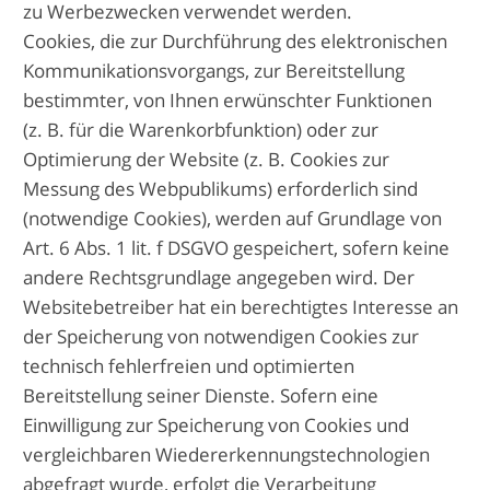
zu Werbezwecken verwendet werden.
Cookies, die zur Durchführung des elektronischen
Kommunikationsvorgangs, zur Bereitstellung
bestimmter, von Ihnen erwünschter Funktionen
(z. B. für die Warenkorbfunktion) oder zur
Optimierung der Website (z. B. Cookies zur
Messung des Webpublikums) erforderlich sind
(notwendige Cookies), werden auf Grundlage von
Art. 6 Abs. 1 lit. f DSGVO gespeichert, sofern keine
andere Rechtsgrundlage angegeben wird. Der
Websitebetreiber hat ein berechtigtes Interesse an
der Speicherung von notwendigen Cookies zur
technisch fehlerfreien und optimierten
Bereitstellung seiner Dienste. Sofern eine
Einwilligung zur Speicherung von Cookies und
vergleichbaren Wiedererkennungstechnologien
abgefragt wurde, erfolgt die Verarbeitung