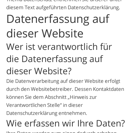
diesem Text aufgeführten Datenschutzerklärung.
Datenerfassung auf
dieser Website
Wer ist verantwortlich für
die Datenerfassung auf
dieser Website?
Die Datenverarbeitung auf dieser Website erfolgt
durch den Websitebetreiber. Dessen Kontaktdaten
können Sie dem Abschnitt „Hinweis zur
Verantwortlichen Stelle“ in dieser
Datenschutzerklärung entnehmen.
Wie erfassen wir Ihre Daten?