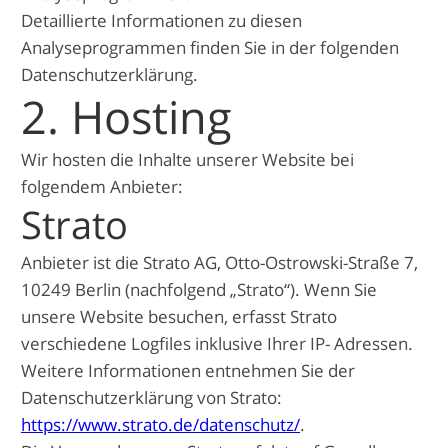
Detaillierte Informationen zu diesen
Analyseprogrammen finden Sie in der folgenden
Datenschutzerklärung.
2. Hosting
Wir hosten die Inhalte unserer Website bei
folgendem Anbieter:
Strato
Anbieter ist die Strato AG, Otto-Ostrowski-Straße 7,
10249 Berlin (nachfolgend „Strato“). Wenn Sie
unsere Website besuchen, erfasst Strato
verschiedene Logfiles inklusive Ihrer IP- Adressen.
Weitere Informationen entnehmen Sie der
Datenschutzerklärung von Strato:
https://www.strato.de/datenschutz/
.