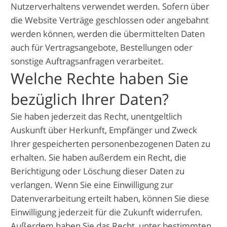
Nutzerverhaltens verwendet werden. Sofern über
die Website Verträge geschlossen oder angebahnt
werden können, werden die übermittelten Daten
auch für Vertragsangebote, Bestellungen oder
sonstige Auftragsanfragen verarbeitet.
Welche Rechte haben Sie
bezüglich Ihrer Daten?
Sie haben jederzeit das Recht, unentgeltlich
Auskunft über Herkunft, Empfänger und Zweck
Ihrer gespeicherten personenbezogenen Daten zu
erhalten. Sie haben außerdem ein Recht, die
Berichtigung oder Löschung dieser Daten zu
verlangen. Wenn Sie eine Einwilligung zur
Datenverarbeitung erteilt haben, können Sie diese
Einwilligung jederzeit für die Zukunft widerrufen.
Außerdem haben Sie das Recht, unter bestimmten