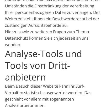
Umständen die Einschränkung der Verarbeitung
Ihrer personenbezogenen Daten zu verlangen. Des
Weiteren steht Ihnen ein Beschwerderecht bei der
zuständigen Aufsichtsbehörde zu.
Hierzu sowie zu weiteren Fragen zum Thema
Datenschutz können Sie sich jederzeit an uns
wenden.
Analyse-Tools und
Tools von Dritt­
anbietern
Beim Besuch dieser Website kann Ihr Surf-
Verhalten statistisch ausgewertet werden. Das
geschieht vor allem mit sogenannten
Analyseprogrammen.