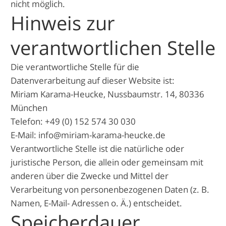
nicht möglich.
Hinweis zur
verantwortlichen Stelle
Die verantwortliche Stelle für die
Datenverarbeitung auf dieser Website ist:
Miriam Karama-Heucke, Nussbaumstr. 14, 80336
München
Telefon: +49 (0) 152 574 30 030
E-Mail: info@miriam-karama-heucke.de
Verantwortliche Stelle ist die natürliche oder
juristische Person, die allein oder gemeinsam mit
anderen über die Zwecke und Mittel der
Verarbeitung von personenbezogenen Daten (z. B.
Namen, E-Mail- Adressen o. Ä.) entscheidet.
Speicherdauer