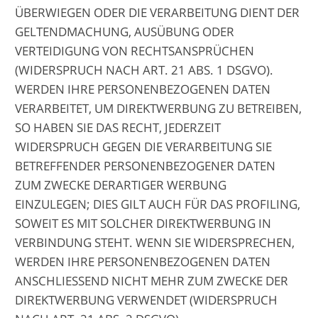
ÜBERWIEGEN ODER DIE VERARBEITUNG DIENT DER
GELTENDMACHUNG, AUSÜBUNG ODER
VERTEIDIGUNG VON RECHTSANSPRÜCHEN
(WIDERSPRUCH NACH ART. 21 ABS. 1 DSGVO).
WERDEN IHRE PERSONENBEZOGENEN DATEN
VERARBEITET, UM DIREKTWERBUNG ZU BETREIBEN,
SO HABEN SIE DAS RECHT, JEDERZEIT
WIDERSPRUCH GEGEN DIE VERARBEITUNG SIE
BETREFFENDER PERSONENBEZOGENER DATEN
ZUM ZWECKE DERARTIGER WERBUNG
EINZULEGEN; DIES GILT AUCH FÜR DAS PROFILING,
SOWEIT ES MIT SOLCHER DIREKTWERBUNG IN
VERBINDUNG STEHT. WENN SIE WIDERSPRECHEN,
WERDEN IHRE PERSONENBEZOGENEN DATEN
ANSCHLIESSEND NICHT MEHR ZUM ZWECKE DER
DIREKTWERBUNG VERWENDET (WIDERSPRUCH