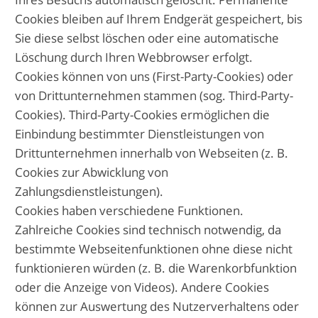
Cookies bleiben auf Ihrem Endgerät gespeichert, bis
Sie diese selbst löschen oder eine automatische
Löschung durch Ihren Webbrowser erfolgt.
Cookies können von uns (First-Party-Cookies) oder
von Drittunternehmen stammen (sog. Third-Party-
Cookies). Third-Party-Cookies ermöglichen die
Einbindung bestimmter Dienstleistungen von
Drittunternehmen innerhalb von Webseiten (z. B.
Cookies zur Abwicklung von
Zahlungsdienstleistungen).
Cookies haben verschiedene Funktionen.
Zahlreiche Cookies sind technisch notwendig, da
bestimmte Webseitenfunktionen ohne diese nicht
funktionieren würden (z. B. die Warenkorbfunktion
oder die Anzeige von Videos). Andere Cookies
können zur Auswertung des Nutzerverhaltens oder