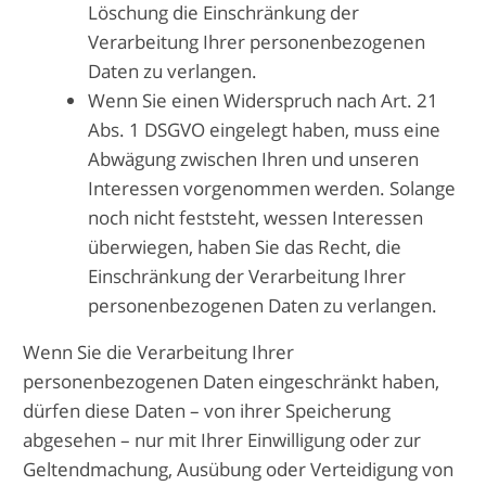
Löschung die Einschränkung der
Verarbeitung Ihrer personenbezogenen
Daten zu verlangen.
Wenn Sie einen Widerspruch nach Art. 21
Abs. 1 DSGVO eingelegt haben, muss eine
Abwägung zwischen Ihren und unseren
Interessen vorgenommen werden. Solange
noch nicht feststeht, wessen Interessen
überwiegen, haben Sie das Recht, die
Einschränkung der Verarbeitung Ihrer
personenbezogenen Daten zu verlangen.
Wenn Sie die Verarbeitung Ihrer
personenbezogenen Daten eingeschränkt haben,
dürfen diese Daten – von ihrer Speicherung
abgesehen – nur mit Ihrer Einwilligung oder zur
Geltendmachung, Ausübung oder Verteidigung von