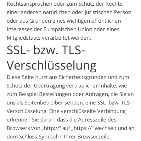
Rechtsansprüchen oder zum Schutz der Rechte
einer anderen natürlichen oder juristischen Person
oder aus Gründen eines wichtigen öffentlichen
Interesses der Europäischen Union oder eines
Mitgliedstaats verarbeitet werden.
SSL- bzw. TLS-
Verschlüsselung
Diese Seite nutzt aus Sicherheitsgründen und zum
Schutz der Übertragung vertraulicher Inhalte, wie
zum Beispiel Bestellungen oder Anfragen, die Sie an
uns als Seitenbetreiber senden, eine SSL- bzw. TLS-
Verschlüsselung. Eine verschlüsselte Verbindung
erkennen Sie daran, dass die Adresszeile des
Browsers von „http://“ auf „https://“ wechselt und an
dem Schloss-Symbol in Ihrer Browserzeile.