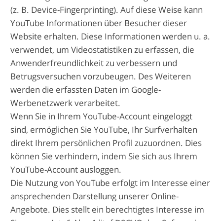
(z. B. Device-Fingerprinting). Auf diese Weise kann
YouTube Informationen über Besucher dieser
Website erhalten. Diese Informationen werden u. a.
verwendet, um Videostatistiken zu erfassen, die
Anwenderfreundlichkeit zu verbessern und
Betrugsversuchen vorzubeugen. Des Weiteren
werden die erfassten Daten im Google-
Werbenetzwerk verarbeitet.
Wenn Sie in Ihrem YouTube-Account eingeloggt
sind, ermöglichen Sie YouTube, Ihr Surfverhalten
direkt Ihrem persönlichen Profil zuzuordnen. Dies
können Sie verhindern, indem Sie sich aus Ihrem
YouTube-Account ausloggen.
Die Nutzung von YouTube erfolgt im Interesse einer
ansprechenden Darstellung unserer Online-
Angebote. Dies stellt ein berechtigtes Interesse im