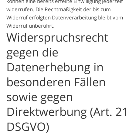
können eine bereits erteilte Einwilligung jederzeit
widerrufen. Die Rechtmäßigkeit der bis zum
Widerruf erfolgten Datenverarbeitung bleibt vom
Widerruf unberührt.
Widerspruchsrecht
gegen die
Datenerhebung in
besonderen Fällen
sowie gegen
Direktwerbung (Art. 21
DSGVO)