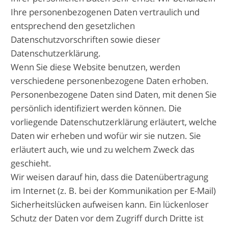
Ihre personenbezogenen Daten vertraulich und
entsprechend den gesetzlichen
Datenschutzvorschriften sowie dieser
Datenschutzerklärung.
Wenn Sie diese Website benutzen, werden
verschiedene personenbezogene Daten erhoben.
Personenbezogene Daten sind Daten, mit denen Sie
persönlich identifiziert werden können. Die
vorliegende Datenschutzerklärung erläutert, welche
Daten wir erheben und wofür wir sie nutzen. Sie
erläutert auch, wie und zu welchem Zweck das
geschieht.
Wir weisen darauf hin, dass die Datenübertragung
im Internet (z. B. bei der Kommunikation per E-Mail)
Sicherheitslücken aufweisen kann. Ein lückenloser
Schutz der Daten vor dem Zugriff durch Dritte ist