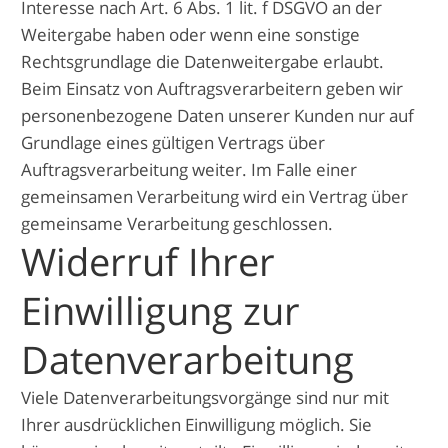
Interesse nach Art. 6 Abs. 1 lit. f DSGVO an der
Weitergabe haben oder wenn eine sonstige
Rechtsgrundlage die Datenweitergabe erlaubt.
Beim Einsatz von Auftragsverarbeitern geben wir
personenbezogene Daten unserer Kunden nur auf
Grundlage eines gültigen Vertrags über
Auftragsverarbeitung weiter. Im Falle einer
gemeinsamen Verarbeitung wird ein Vertrag über
gemeinsame Verarbeitung geschlossen.
Widerruf Ihrer
Einwilligung zur
Datenverarbeitung
Viele Datenverarbeitungsvorgänge sind nur mit
Ihrer ausdrücklichen Einwilligung möglich. Sie