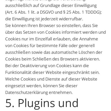
ausschließlich auf Grundlage dieser Einwilligung
(Art. 6 Abs. 1 lit. a DSGVO und § 25 Abs. 1 TDDDG);
die Einwilligung ist jederzeit widerrufbar.
Sie können Ihren Browser so einstellen, dass Sie
über das Setzen von Cookies informiert werden und
Cookies nur im Einzelfall erlauben, die Annahme
von Cookies für bestimmte Fälle oder generell
ausschließen sowie das automatische Löschen der
Cookies beim Schließen des Browsers aktivieren.
Bei der Deaktivierung von Cookies kann die
Funktionalität dieser Website eingeschränkt sein.
Welche Cookies und Dienste auf dieser Website
eingesetzt werden, können Sie dieser
Datenschutzerklärung entnehmen.
5. Plugins und