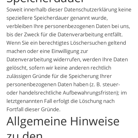
Soweit innerhalb dieser Datenschutzerklärung keine
speziellere Speicherdauer genannt wurde,
verbleiben Ihre personenbezogenen Daten bei uns,
bis der Zweck für die Datenverarbeitung entfällt.
Wenn Sie ein berechtigtes Löschersuchen geltend
machen oder eine Einwilligung zur
Datenverarbeitung widerrufen, werden Ihre Daten
gelöscht, sofern wir keine anderen rechtlich
zulässigen Gründe für die Speicherung Ihrer
personenbezogenen Daten haben (z. B. steuer-
oder handelsrechtliche Aufbewahrungsfristen); im
letztgenannten Fall erfolgt die Löschung nach
Fortfall dieser Gründe.
Allgemeine Hinweise
zu den