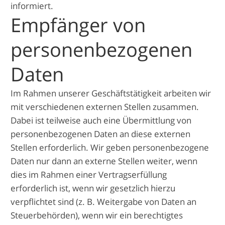
informiert.
Empfänger von
personenbezogenen
Daten
Im Rahmen unserer Geschäftstätigkeit arbeiten wir
mit verschiedenen externen Stellen zusammen.
Dabei ist teilweise auch eine Übermittlung von
personenbezogenen Daten an diese externen
Stellen erforderlich. Wir geben personenbezogene
Daten nur dann an externe Stellen weiter, wenn
dies im Rahmen einer Vertragserfüllung
erforderlich ist, wenn wir gesetzlich hierzu
verpflichtet sind (z. B. Weitergabe von Daten an
Steuerbehörden), wenn wir ein berechtigtes