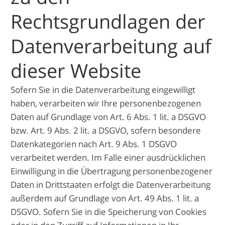
Rechtsgrundlagen der
Datenverarbeitung auf
dieser Website
Sofern Sie in die Datenverarbeitung eingewilligt
haben, verarbeiten wir Ihre personenbezogenen
Daten auf Grundlage von Art. 6 Abs. 1 lit. a DSGVO
bzw. Art. 9 Abs. 2 lit. a DSGVO, sofern besondere
Datenkategorien nach Art. 9 Abs. 1 DSGVO
verarbeitet werden. Im Falle einer ausdrücklichen
Einwilligung in die Übertragung personenbezogener
Daten in Drittstaaten erfolgt die Datenverarbeitung
außerdem auf Grundlage von Art. 49 Abs. 1 lit. a
DSGVO. Sofern Sie in die Speicherung von Cookies